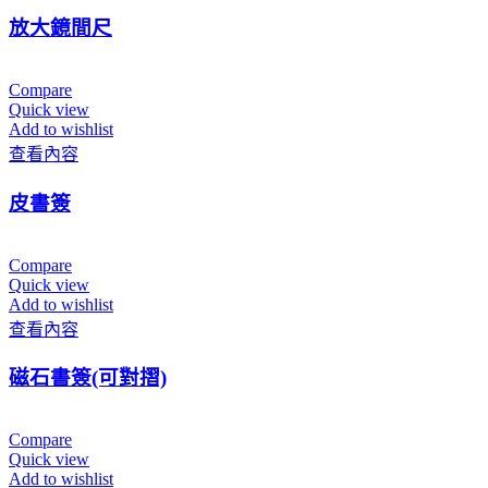
放大鏡間尺
Compare
Quick view
Add to wishlist
查看內容
皮書簽
Compare
Quick view
Add to wishlist
查看內容
磁石書簽(可對摺)
Compare
Quick view
Add to wishlist