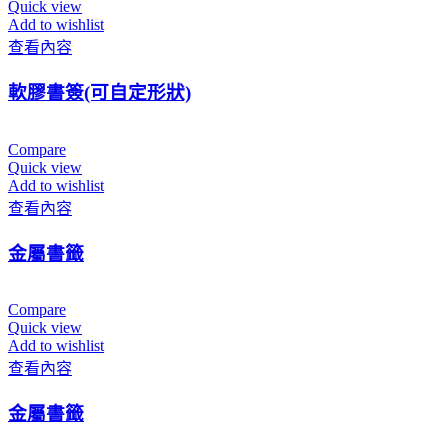
Quick view
Add to wishlist
查看內容
軟膠書簽(可自定形狀)
Compare
Quick view
Add to wishlist
查看內容
金屬書籤
Compare
Quick view
Add to wishlist
查看內容
金屬書籤