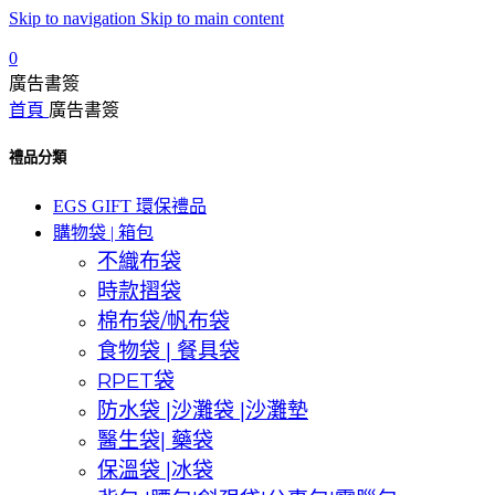
Skip to navigation
Skip to main content
0
廣告書簽
首頁
廣告書簽
禮品分類
EGS GIFT 環保禮品
購物袋 | 箱包
不織布袋
時款摺袋
棉布袋/帆布袋
食物袋 | 餐具袋
RPET袋
防水袋 |沙灘袋 |沙灘墊
醫生袋| 藥袋
保溫袋 |冰袋