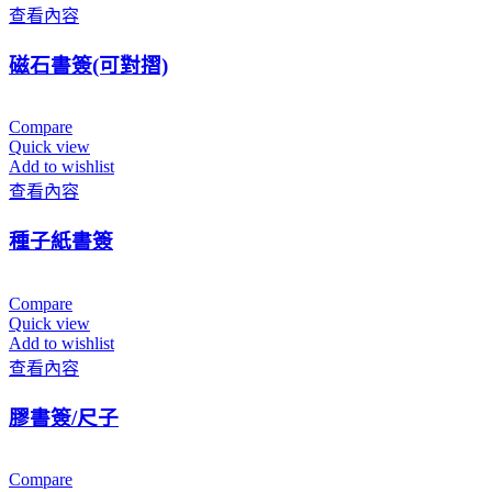
查看內容
磁石書簽(可對摺)
Compare
Quick view
Add to wishlist
查看內容
種子紙書簽
Compare
Quick view
Add to wishlist
查看內容
膠書簽/尺子
Compare