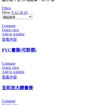
Filters
Show
9
12
18
24
Compare
Quick view
Add to wishlist
查看內容
PVC書簽(可對摺)
Compare
Quick view
Add to wishlist
查看內容
全彩放大鏡書簽
Compare