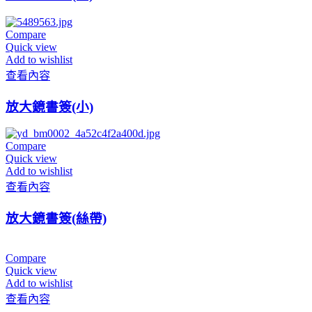
Compare
Quick view
Add to wishlist
查看內容
放大鏡書簽(小)
Compare
Quick view
Add to wishlist
查看內容
放大鏡書簽(絲帶)
Compare
Quick view
Add to wishlist
查看內容