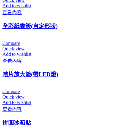
Quick view
Add to wishlist
查看內容
全彩紙書簽(自定形狀)
Compare
Quick view
Add to wishlist
查看內容
咭片放大鏡(帶LED燈)
Compare
Quick view
Add to wishlist
查看內容
拼圖冰箱貼