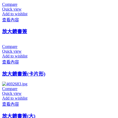
Compare
Quick view
Add to wishlist
查看內容
放大鏡書簽
Compare
Quick view
Add to wishlist
查看內容
放大鏡書簽(卡片形)
Compare
Quick view
Add to wishlist
查看內容
放大鏡書簽(大)